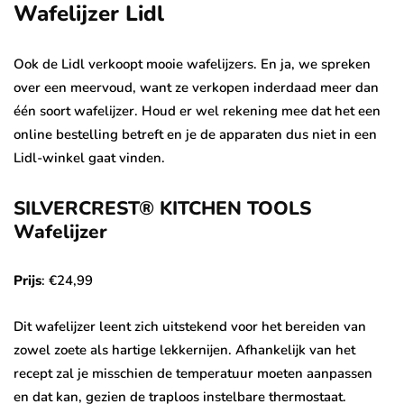
Wafelijzer Lidl
Ook de Lidl verkoopt mooie wafelijzers. En ja, we spreken
over een meervoud, want ze verkopen inderdaad meer dan
één soort wafelijzer. Houd er wel rekening mee dat het een
online bestelling betreft en je de apparaten dus niet in een
Lidl-winkel gaat vinden.
SILVERCREST® KITCHEN TOOLS
Wafelijzer
Prijs
: €24,99
Dit wafelijzer leent zich uitstekend voor het bereiden van
zowel zoete als hartige lekkernijen. Afhankelijk van het
recept zal je misschien de temperatuur moeten aanpassen
en dat kan, gezien de traploos instelbare thermostaat.