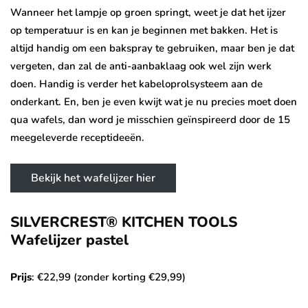
Wanneer het lampje op groen springt, weet je dat het ijzer
op temperatuur is en kan je beginnen met bakken. Het is
altijd handig om een bakspray te gebruiken, maar ben je dat
vergeten, dan zal de anti-aanbaklaag ook wel zijn werk
doen. Handig is verder het kabeloprolsysteem aan de
onderkant. En, ben je even kwijt wat je nu precies moet doen
qua wafels, dan word je misschien geïnspireerd door de 15
meegeleverde receptideeën.
Bekijk het wafelijzer hier
SILVERCREST® KITCHEN TOOLS
Wafelijzer pastel
Prijs
: €22,99 (zonder korting €29,99)