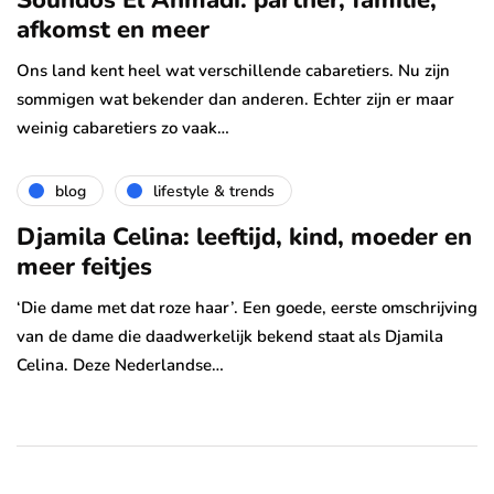
Soundos El Ahmadi: partner, familie,
afkomst en meer
Ons land kent heel wat verschillende cabaretiers. Nu zijn
sommigen wat bekender dan anderen. Echter zijn er maar
weinig cabaretiers zo vaak…
blog
lifestyle & trends
Djamila Celina: leeftijd, kind, moeder en
meer feitjes
‘Die dame met dat roze haar’. Een goede, eerste omschrijving
van de dame die daadwerkelijk bekend staat als Djamila
Celina. Deze Nederlandse…