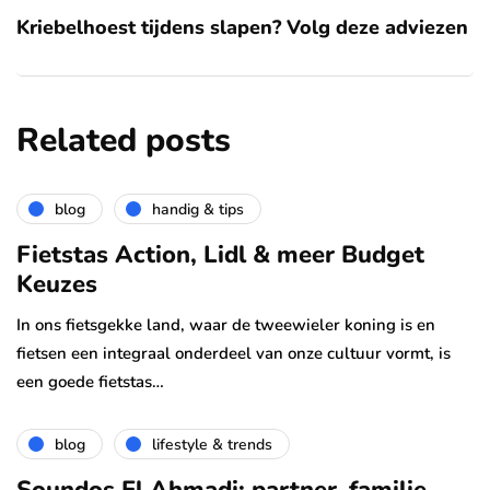
Kriebelhoest tijdens slapen? Volg deze adviezen
Related posts
blog
handig & tips
Fietstas Action, Lidl & meer Budget
Keuzes
In ons fietsgekke land, waar de tweewieler koning is en
fietsen een integraal onderdeel van onze cultuur vormt, is
een goede fietstas…
blog
lifestyle & trends