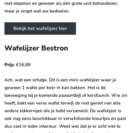
niet stapelen en gewoon als één grote unit behandelen,
maar je snapt wat we bedoelen.
Bekijk het wafelijzer hier
Wafelijzer Bestron
Prijs
: €16,89
Ach, wat een schatje. Dit is een mini-wafelijzer waar je
gewoon 1 wafel per keer in kan bakken. Het is dé
toevoeging bij je komende paasontbijt of kerstlunch. Wie zin
heeft, bakt een verse wafel terwijl de rest geniet van alle
andere lekkernijen die je hebt verzameld. De wafelijzer is
ook nog eens beschikbaar in verschillende kleurtjes en past
dus vast in ieder interieur. Weet wel dat je er echt niet te