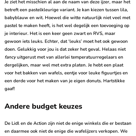
Je ziet het misschien al aan de naam van deze ijzer, maar het
betreft een pastelkleurige variant. Je kan kiezen tussen lila,
babyblauw en wit. Hoewel die witte natuurlijk niet veel met
pastel te maken heeft, is het wel degelijk een toevoeging op
je interieur. Het is een keer geen zwart en RVS, maar
gewoon iets leuks. Echter, dat ‘leuks’ moet het ook gewoon
doen. Gelukkig voor jou is dat zeker het geval. Helaas niet
fancy
uitgerust met van allerlei temperatuurregelaars en
dergelijken, maar wel met extra platen. Je hebt een plaat
voor het bakken van wafels, eentje voor leuke figuurtjes en
een derde voor het maken van je eigen donuts. Hartstikke
gaaf!
Andere budget keuzes
De Lidl en de Action zijn niet de enige winkels die er bestaan
en daarmee ook niet de enige die wafelijzers verkopen. We