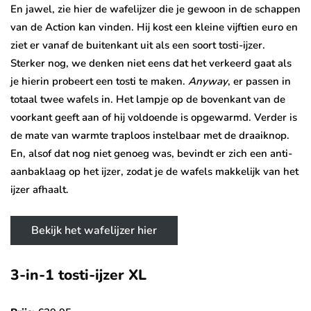
En jawel, zie hier de wafelijzer die je gewoon in de schappen
van de Action kan vinden. Hij kost een kleine vijftien euro en
ziet er vanaf de buitenkant uit als een soort tosti-ijzer.
Sterker nog, we denken niet eens dat het verkeerd gaat als
je hierin probeert een tosti te maken.
Anyway
, er passen in
totaal twee wafels in. Het lampje op de bovenkant van de
voorkant geeft aan of hij voldoende is opgewarmd. Verder is
de mate van warmte traploos instelbaar met de draaiknop.
En, alsof dat nog niet genoeg was, bevindt er zich een anti-
aanbaklaag op het ijzer, zodat je de wafels makkelijk van het
ijzer afhaalt.
Bekijk het wafelijzer hier
3-in-1 tosti-ijzer XL