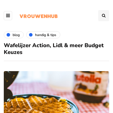
blog
handig & tips
Wafelijzer Action, Lidl & meer Budget
Keuzes