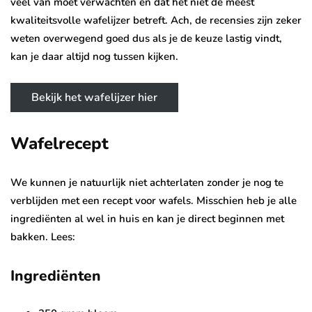
veel van moet verwachten en dat het niet de meest
kwaliteitsvolle wafelijzer betreft. Ach, de recensies zijn zeker
weten overwegend goed dus als je de keuze lastig vindt,
kan je daar altijd nog tussen kijken.
Bekijk het wafelijzer hier
Wafelrecept
We kunnen je natuurlijk niet achterlaten zonder je nog te
verblijden met een recept voor wafels. Misschien heb je alle
ingrediënten al wel in huis en kan je direct beginnen met
bakken. Lees:
Ingrediënten