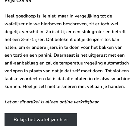
Prijs
: €39,95
Heel goedkoop is ‘ie niet, maar in vergelijking tot de
wafelijzer die we hierboven beschreven, zit er toch wel
degelijk verschil in. Zo is dit ijzer een stuk groter en betreft
het een 3-in-1 ijzer. Dat betekent dat je de ijzers los kan
halen, om er andere ijzers in te doen voor het bakken van
een tosti en een panini. Daarnaast is het uitgerust met een
anti-aanbaklaag en zal de temperatuurregeling automatisch
verlopen in plaats van dat je dat zelf moet doen. Tot slot een
laatste voordeel en dat is dat alle platen in de afwasmachine
kunnen. Hoef je zelf niet te smeren met vet aan je handen.
Let op: dit artikel is alleen online verkrijgbaar
Bekijk het wafelijzer hier