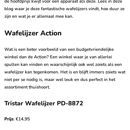
de hoofdprijs kwijt voor een apparaat als deze. Lees in deze
blog waar je deze fantastische wafelijzers vindt, hoe duur ze
zijn en wat je er allemaal mee kan.
Wafelijzer Action
Wat is een beter voorbeeld van een budgetvriendelijke
winkel dan de Action? Een winkel waar je van allerlei
spullen kan vinden en waarschijnlijk ook wel zoiets als een
wafelijzer kan tegenkomen. Het is en blijft immers zoiets wat
niet per se nodig is, maar wel leuk en dus perfect in het
assortiment thuishoort.
Tristar Wafelijzer PD-8872
Prijs
: €14,95