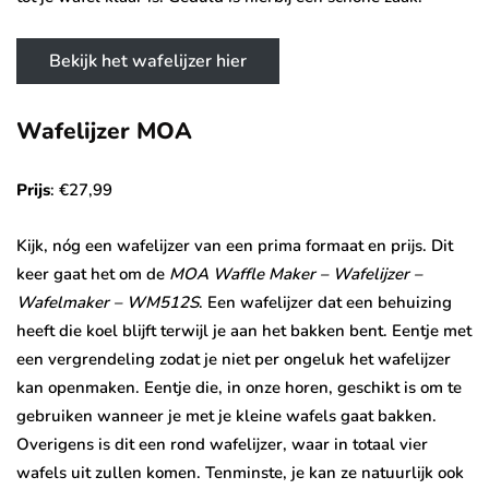
Bekijk het wafelijzer hier
Wafelijzer MOA
Prijs
: €27,99
Kijk, nóg een wafelijzer van een prima formaat en prijs. Dit
keer gaat het om de
MOA Waffle Maker – Wafelijzer –
Wafelmaker – WM512S
. Een wafelijzer dat een behuizing
heeft die koel blijft terwijl je aan het bakken bent. Eentje met
een vergrendeling zodat je niet per ongeluk het wafelijzer
kan openmaken. Eentje die, in onze horen, geschikt is om te
gebruiken wanneer je met je kleine wafels gaat bakken.
Overigens is dit een rond wafelijzer, waar in totaal vier
wafels uit zullen komen. Tenminste, je kan ze natuurlijk ook