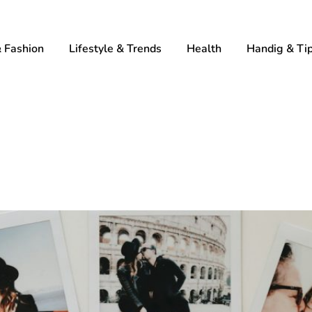
 Fashion
Lifestyle & Trends
Health
Handig & Ti