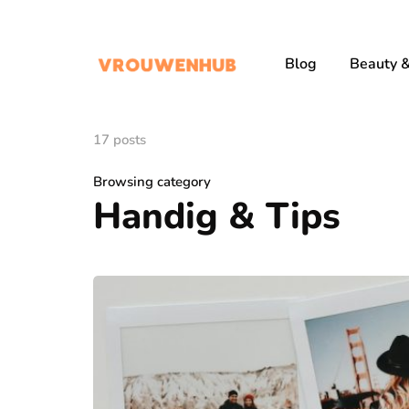
Blog
Beauty &
17 posts
Browsing category
Handig & Tips