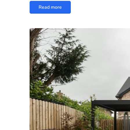
Read more