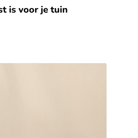
is voor je tuin