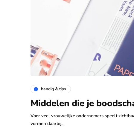
handig & tips
Middelen die je boodsch
Voor veel vrouwelijke ondernemers speelt zichtbaa
vormen daarbij…