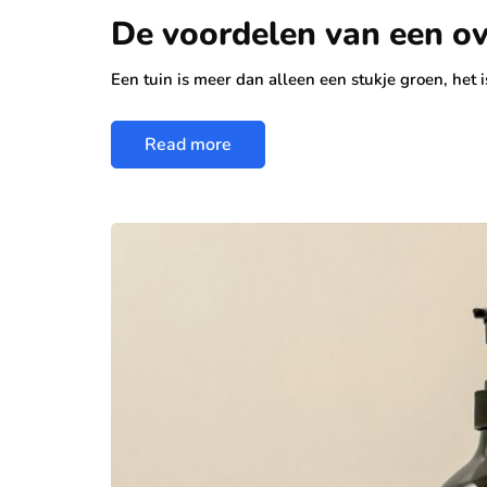
De voordelen van een ov
Een tuin is meer dan alleen een stukje groen, het
Read more