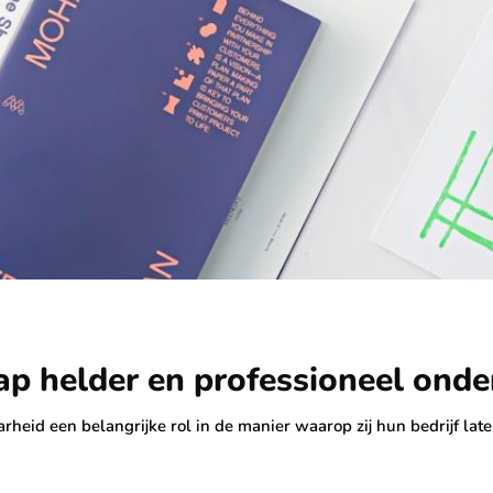
ap helder en professioneel ond
rheid een belangrijke rol in de manier waarop zij hun bedrijf la