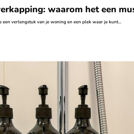
erkapping: waarom het een must 
 is een verlengstuk van je woning en een plek waar je kunt…