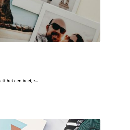
elt het een beetje…