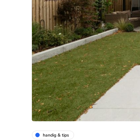
handig & tips