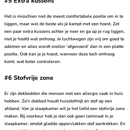
#5 Extra kussens
Het is misschien niet de meest comfortabele positie om in te
liggen, maar wel de beste als je kampt met een hoest. Zet
een paar extra kussens achter je neer en ga op je rug liggen,
met je hoofd wat omhoog. Je luchtwegen zijn vrij om goed te
ademen en alles wordt sneller ‘afgevoerd’ dan in een platte
positie. Ook kan je je hoest, wanneer deze toch omhoog
komt, wat beter controleren.
#6 Stofvrije zone
Er zijn dekbedden die mensen met een allergie vaak in huis
hebben. Zo’n dekbed houdt huisstofmijt en stof op een
afstand. Van je slaapkamer wil je het liefst een stofvrije zone
maken. Bij voorkeur heb je dan ook geen laminaat in je
slaapkamer, omdat gladde oppervlakken stof aantrekken. En