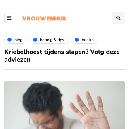
blog
handig & tips
health
Kriebelhoest tijdens slapen? Volg deze
adviezen