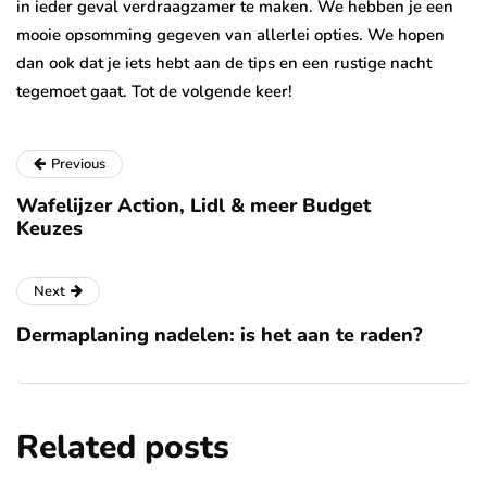
in ieder geval verdraagzamer te maken. We hebben je een
mooie opsomming gegeven van allerlei opties. We hopen
dan ook dat je iets hebt aan de tips en een rustige nacht
tegemoet gaat. Tot de volgende keer!
Previous
Wafelijzer Action, Lidl & meer Budget
Keuzes
Next
Dermaplaning nadelen: is het aan te raden?
Related posts