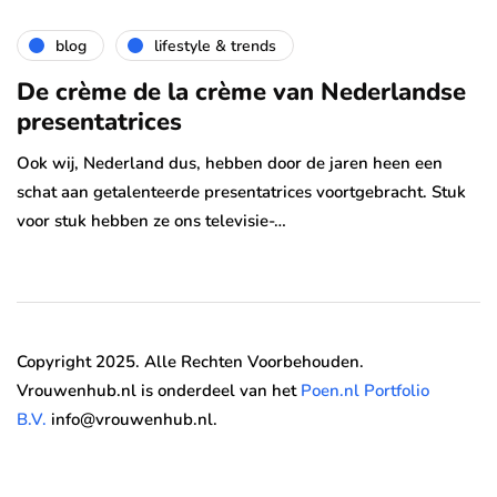
blog
lifestyle & trends
De crème de la crème van Nederlandse
presentatrices
Ook wij, Nederland dus, hebben door de jaren heen een
schat aan getalenteerde presentatrices voortgebracht. Stuk
voor stuk hebben ze ons televisie-…
Copyright 2025. Alle Rechten Voorbehouden.
Vrouwenhub.nl is onderdeel van het
Poen.nl Portfolio
B.V.
info@vrouwenhub.nl.