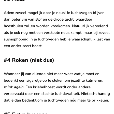
Adem zoveel mogelijk door je neus! Je luchtwegen blijven
dan beter vrij van stof en de droge lucht, waardoor
hoestbuien zullen worden voorkomen. Natuurlijk vervelend
als je ook nog met een verstopte neus kampt, maar bij zoveel
slijmophoping in je luchtwegen heb je waarschijnlijk last van
een ander soort hoest.
#4 Roken (niet dus)
Wanneer jij van ellende niet meer weet wat je moet en
bedenkt een sigaretje op te steken om jezelf te kalmeren,
think again
. Een kriebelhoest wordt onder andere
veroorzaakt door een slechte luchtkwaliteit. Niet echt handig
dat je dan bedenkt om je luchtwegen nóg meer te prikkelen.