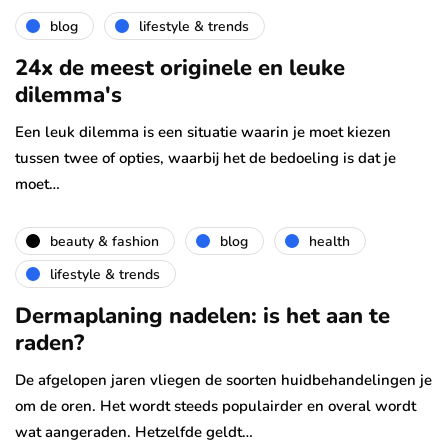
blog
lifestyle & trends
24x de meest originele en leuke
dilemma's
Een leuk dilemma is een situatie waarin je moet kiezen
tussen twee of opties, waarbij het de bedoeling is dat je
moet…
beauty & fashion
blog
health
lifestyle & trends
Dermaplaning nadelen: is het aan te
raden?
De afgelopen jaren vliegen de soorten huidbehandelingen je
om de oren. Het wordt steeds populairder en overal wordt
wat aangeraden. Hetzelfde geldt…