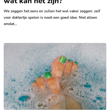
wat kan het zijn?
We zeggen het eens en zullen het wel vaker zeggen: zelf
voor doktertje spelen is nooit een goed idee. Niet alleen
omdat…