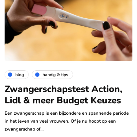
blog
handig & tips
Zwangerschapstest Action,
Lidl & meer Budget Keuzes
Een zwangerschap is een bijzondere en spannende periode
in het leven van veel vrouwen. Of je nu hoopt op een
zwangerschap of…