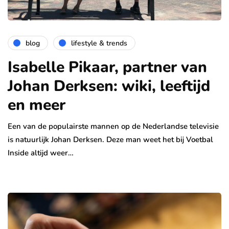
blog
lifestyle & trends
Isabelle Pikaar, partner van
Johan Derksen: wiki, leeftijd
en meer
Een van de populairste mannen op de Nederlandse televisie
is natuurlijk Johan Derksen. Deze man weet het bij Voetbal
Inside altijd weer…