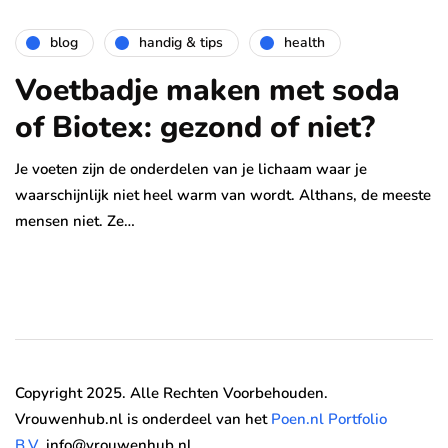
blog
handig & tips
health
Voetbadje maken met soda
of Biotex: gezond of niet?
Je voeten zijn de onderdelen van je lichaam waar je
waarschijnlijk niet heel warm van wordt. Althans, de meeste
mensen niet. Ze…
Copyright 2025. Alle Rechten Voorbehouden.
Vrouwenhub.nl is onderdeel van het
Poen.nl Portfolio
B.V.
info@vrouwenhub.nl.