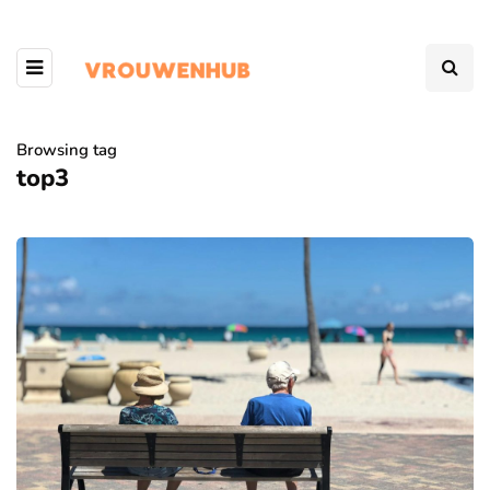
Browsing tag
top3