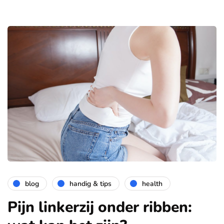
blog
handig & tips
health
Pijn linkerzij onder ribben: