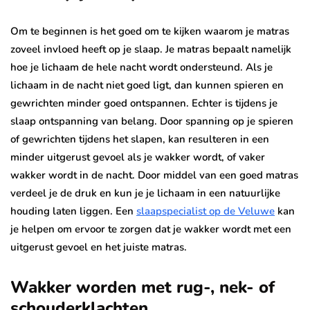
Om te beginnen is het goed om te kijken waarom je matras
zoveel invloed heeft op je slaap. Je matras bepaalt namelijk
hoe je lichaam de hele nacht wordt ondersteund. Als je
lichaam in de nacht niet goed ligt, dan kunnen spieren en
gewrichten minder goed ontspannen. Echter is tijdens je
slaap ontspanning van belang. Door spanning op je spieren
of gewrichten tijdens het slapen, kan resulteren in een
minder uitgerust gevoel als je wakker wordt, of vaker
wakker wordt in de nacht. Door middel van een goed matras
verdeel je de druk en kun je je lichaam in een natuurlijke
houding laten liggen. Een
slaapspecialist op de Veluwe
kan
je helpen om ervoor te zorgen dat je wakker wordt met een
uitgerust gevoel en het juiste matras.
Wakker worden met rug-, nek- of
schouderklachten