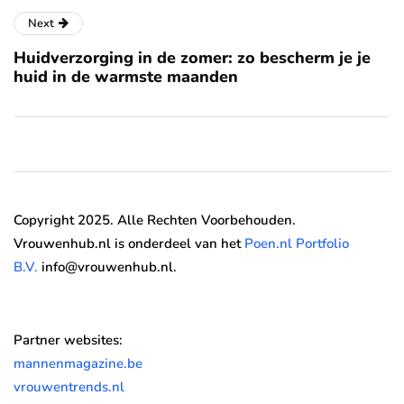
Next
Huidverzorging in de zomer: zo bescherm je je
huid in de warmste maanden
Copyright 2025. Alle Rechten Voorbehouden.
Vrouwenhub.nl is onderdeel van het
Poen.nl Portfolio
B.V.
info@vrouwenhub.nl.
Partner websites:
mannenmagazine.be
vrouwentrends.nl