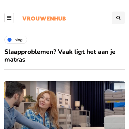
blog
Slaapproblemen? Vaak ligt het aan je
matras