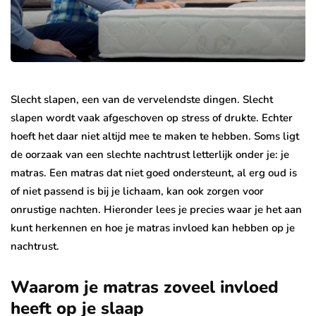
Slecht slapen, een van de vervelendste dingen. Slecht
slapen wordt vaak afgeschoven op stress of drukte. Echter
hoeft het daar niet altijd mee te maken te hebben. Soms ligt
de oorzaak van een slechte nachtrust letterlijk onder je: je
matras. Een matras dat niet goed ondersteunt, al erg oud is
of niet passend is bij je lichaam, kan ook zorgen voor
onrustige nachten. Hieronder lees je precies waar je het aan
kunt herkennen en hoe je matras invloed kan hebben op je
nachtrust.
Waarom je matras zoveel invloed
heeft op je slaap