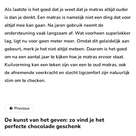
Als laatste is het goed dat je weet dat je matras altijd ouder
is dan je denkt. Een matras is namelijk niet een ding dat voor
altijd mee kan gaan. Na jaren gebruik neemt de
ondersteuning vaak langzaam af. Wat voorheen superlekker
lag, ligt nu voor geen meter meer. Omdat dit geleidelijk aan
gebeurt, merk je het niet altijd meteen. Daarom is het goed
om na een aantal jaar te kijken hoe je matras ervoor staat.
Kuilvorming kan een teken zijn van een te oud matras, ook
de afnemende veerkracht en slecht ligcomfort zijn natuurlijk
slim om te checken.
Previous
De kunst van het geven: zo vind je het
perfecte chocolade geschenk