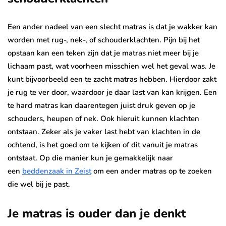
Een ander nadeel van een slecht matras is dat je wakker kan
worden met rug-, nek-, of schouderklachten. Pijn bij het
opstaan kan een teken zijn dat je matras niet meer bij je
lichaam past, wat voorheen misschien wel het geval was. Je
kunt bijvoorbeeld een te zacht matras hebben. Hierdoor zakt
je rug te ver door, waardoor je daar last van kan krijgen. Een
te hard matras kan daarentegen juist druk geven op je
schouders, heupen of nek. Ook hieruit kunnen klachten
ontstaan. Zeker als je vaker last hebt van klachten in de
ochtend, is het goed om te kijken of dit vanuit je matras
ontstaat. Op die manier kun je gemakkelijk naar
een
beddenzaak in Zeist
om een ander matras op te zoeken
die wel bij je past.
Je matras is ouder dan je denkt