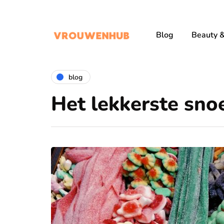
Blog
Beauty &
blog
Het lekkerste snoe