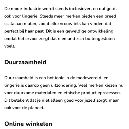
De mode-industrie wordt steeds inclusiever, en dat geldt
ook voor lingerie. Steeds meer merken bieden een breed
scala aan maten, zodat elke vrouw iets kan vinden dat
perfect bij haar past. Dit is een geweldige ontwikkeling,
omdat het ervoor zorgt dat niemand zich buitengesloten
voelt.
Duurzaamheid
Duurzaamheid is een hot topic in de modewereld, en
lingerie is daarop geen uitzondering. Veel merken kiezen nu
voor duurzame materialen en ethische productieprocessen.
Dit betekent dat je niet alleen goed voor jezelf zorgt, maar
ook voor de planeet.
Online winkelen