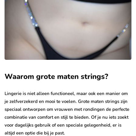
Waarom grote maten strings?
Lingerie is niet alleen functioneel, maar ook een manier om
je zelfverzekerd en mooi te voelen. Grote maten strings zijn
speciaal ontworpen om vrouwen met rondingen de perfecte
combinatie van comfort en stijl te bieden. Of je nu iets zoekt
voor dagelijks gebruik of een speciale gelegenheid, er is
altijd een optie die bij je past.