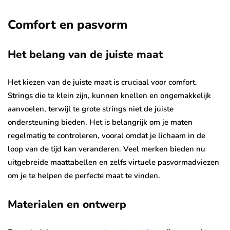
Comfort en pasvorm
Het belang van de juiste maat
Het kiezen van de juiste maat is cruciaal voor comfort.
Strings die te klein zijn, kunnen knellen en ongemakkelijk
aanvoelen, terwijl te grote strings niet de juiste
ondersteuning bieden. Het is belangrijk om je maten
regelmatig te controleren, vooral omdat je lichaam in de
loop van de tijd kan veranderen. Veel merken bieden nu
uitgebreide maattabellen en zelfs virtuele pasvormadviezen
om je te helpen de perfecte maat te vinden.
Materialen en ontwerp