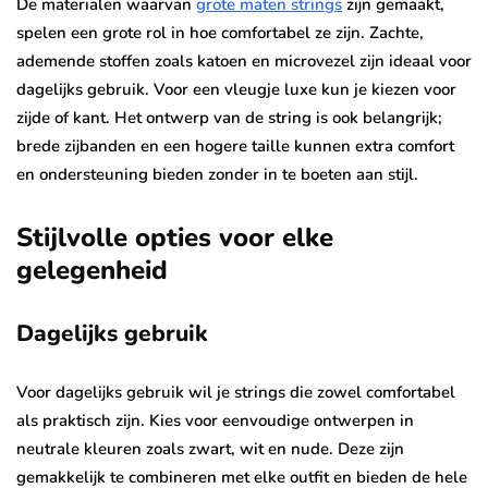
De materialen waarvan
grote maten strings
zijn gemaakt,
spelen een grote rol in hoe comfortabel ze zijn. Zachte,
ademende stoffen zoals katoen en microvezel zijn ideaal voor
dagelijks gebruik. Voor een vleugje luxe kun je kiezen voor
zijde of kant. Het ontwerp van de string is ook belangrijk;
brede zijbanden en een hogere taille kunnen extra comfort
en ondersteuning bieden zonder in te boeten aan stijl.
Stijlvolle opties voor elke
gelegenheid
Dagelijks gebruik
Voor dagelijks gebruik wil je strings die zowel comfortabel
als praktisch zijn. Kies voor eenvoudige ontwerpen in
neutrale kleuren zoals zwart, wit en nude. Deze zijn
gemakkelijk te combineren met elke outfit en bieden de hele