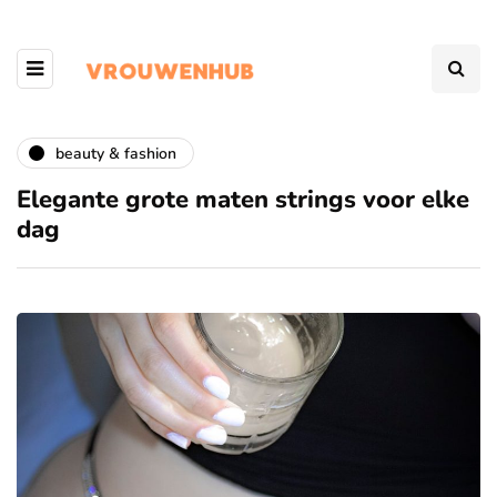
beauty & fashion
Elegante grote maten strings voor elke
dag