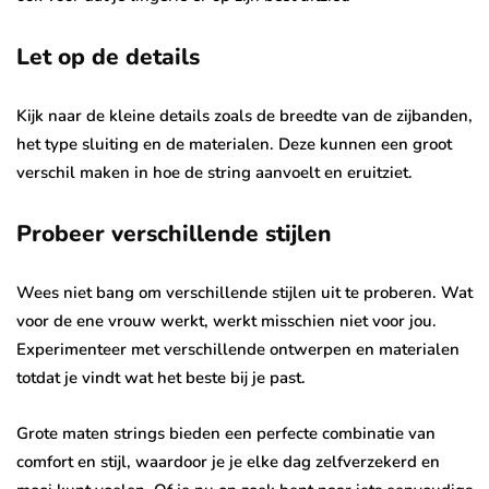
Let op de details
Kijk naar de kleine details zoals de breedte van de zijbanden,
het type sluiting en de materialen. Deze kunnen een groot
verschil maken in hoe de string aanvoelt en eruitziet.
Probeer verschillende stijlen
Wees niet bang om verschillende stijlen uit te proberen. Wat
voor de ene vrouw werkt, werkt misschien niet voor jou.
Experimenteer met verschillende ontwerpen en materialen
totdat je vindt wat het beste bij je past.
Grote maten strings bieden een perfecte combinatie van
comfort en stijl, waardoor je je elke dag zelfverzekerd en