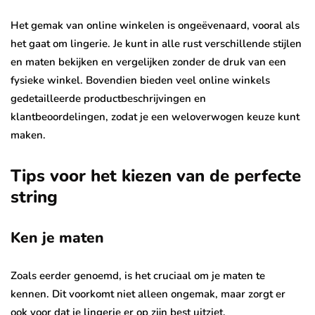
Het gemak van online winkelen is ongeëvenaard, vooral als
het gaat om lingerie. Je kunt in alle rust verschillende stijlen
en maten bekijken en vergelijken zonder de druk van een
fysieke winkel. Bovendien bieden veel online winkels
gedetailleerde productbeschrijvingen en
klantbeoordelingen, zodat je een weloverwogen keuze kunt
maken.
Tips voor het kiezen van de perfecte
string
Ken je maten
Zoals eerder genoemd, is het cruciaal om je maten te
kennen. Dit voorkomt niet alleen ongemak, maar zorgt er
ook voor dat je lingerie er op zijn best uitziet.