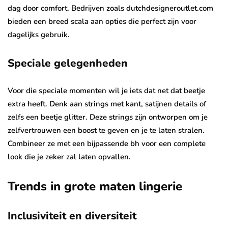
dag door comfort. Bedrijven zoals dutchdesigneroutlet.com
bieden een breed scala aan opties die perfect zijn voor
dagelijks gebruik.
Speciale gelegenheden
Voor die speciale momenten wil je iets dat net dat beetje
extra heeft. Denk aan strings met kant, satijnen details of
zelfs een beetje glitter. Deze strings zijn ontworpen om je
zelfvertrouwen een boost te geven en je te laten stralen.
Combineer ze met een bijpassende bh voor een complete
look die je zeker zal laten opvallen.
Trends in grote maten lingerie
Inclusiviteit en diversiteit