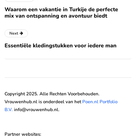
Waarom een vakantie in Turkije de perfecte
mix van ontspanning en avontuur biedt
Next
Essentiële kledingstukken voor iedere man
Copyright 2025. Alle Rechten Voorbehouden.
Vrouwenhub.nl is onderdeel van het
Poen.nl Portfolio
B.V.
info@vrouwenhub.nl.
Partner websites: