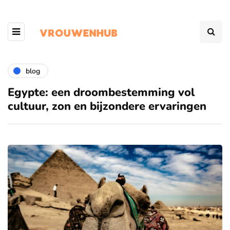
blog
Egypte: een droombestemming vol
cultuur, zon en bijzondere ervaringen