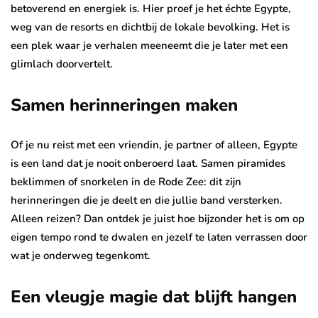
betoverend en energiek is. Hier proef je het échte Egypte,
weg van de resorts en dichtbij de lokale bevolking. Het is
een plek waar je verhalen meeneemt die je later met een
glimlach doorvertelt.
Samen herinneringen maken
Of je nu reist met een vriendin, je partner of alleen, Egypte
is een land dat je nooit onberoerd laat. Samen piramides
beklimmen of snorkelen in de Rode Zee: dit zijn
herinneringen die je deelt en die jullie band versterken.
Alleen reizen? Dan ontdek je juist hoe bijzonder het is om op
eigen tempo rond te dwalen en jezelf te laten verrassen door
wat je onderweg tegenkomt.
Een vleugje magie dat blijft hangen