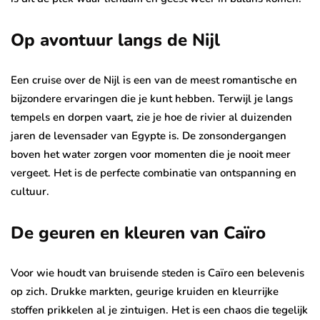
Op avontuur langs de Nijl
Een cruise over de Nijl is een van de meest romantische en
bijzondere ervaringen die je kunt hebben. Terwijl je langs
tempels en dorpen vaart, zie je hoe de rivier al duizenden
jaren de levensader van Egypte is. De zonsondergangen
boven het water zorgen voor momenten die je nooit meer
vergeet. Het is de perfecte combinatie van ontspanning en
cultuur.
De geuren en kleuren van Caïro
Voor wie houdt van bruisende steden is Caïro een belevenis
op zich. Drukke markten, geurige kruiden en kleurrijke
stoffen prikkelen al je zintuigen. Het is een chaos die tegelijk