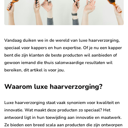
Vandaag duiken we in de wereld van luxe haarverzorging,
speciaal voor kappers en hun expertise. Of je nu een kapper
bent die zijn klanten de beste producten wil aanbieden of
gewoon iemand die thuis salonwaardige resultaten wil
bereiken, dit artikel is voor jou.
Waarom luxe haarverzorging?
Luxe haarverzorging staat vaak synoniem voor kwaliteit en
innovatie. Wat maakt deze producten zo speciaal? Het
antwoord ligt in hun toewijding aan innovatie en maatwerk.
Ze bieden een breed scala aan producten die zijn ontworpen