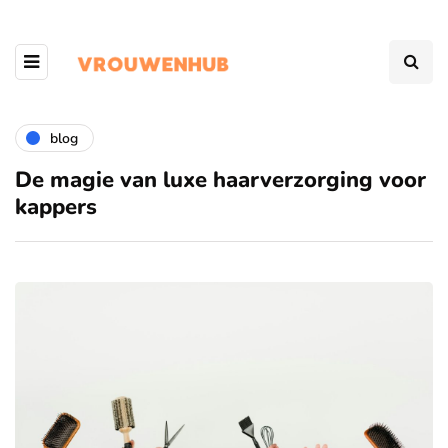
blog
De magie van luxe haarverzorging voor
kappers