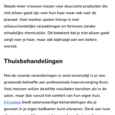
Steeds meer vrouwen kiezen voor duurzame producten die
niet alleen goed zijn voor hun haar maar ook voor de
planeet. Veel merken spelen hierop in met
milieuvriendelijke verpakkingen en formules zonder
schadelijke chemicaliën. Dit betekent dat je niet alleen goed
zorgt voor je haar, maar ook bijdraagt aan een betere
wereld.
Thuisbehandelingen
Met de recente veranderingen in onze levensstijl is er een
groeiende behoefte aan professionele haarverzorging thuis.
Veel mensen willen dezelfde resultaten bereiken als in de
salon, maar dan vanuit het comfort van hun eigen huis.
Kérastase
biedt salonwaardige behandelingen die je
gewoon in je eigen badkamer kunt uitvoeren. Denk aan luxe