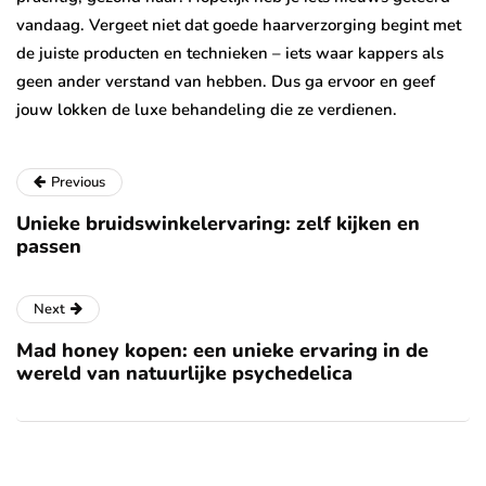
vandaag. Vergeet niet dat goede haarverzorging begint met
de juiste producten en technieken – iets waar kappers als
geen ander verstand van hebben. Dus ga ervoor en geef
jouw lokken de luxe behandeling die ze verdienen.
Previous
Unieke bruidswinkelervaring: zelf kijken en
passen
Next
Mad honey kopen: een unieke ervaring in de
wereld van natuurlijke psychedelica