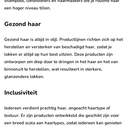
shampoos, conditioners en haarmaskers die je routine naar
een hoger niveau tillen.
Gezond haar
Gezond haar is altijd in stijl. Productlijnen richten zich op het
herstellen en versterken van beschadigd haar, zodat je
lokken er altijd op hun best uitzien. Deze producten zijn
ontworpen om diep door te dringen in het haar en het van
binnenuit te herstellen, wat resulteert in sterkere,
glanzendere lokken.
Inclusiviteit
Iedereen verdient prachtig haar, ongeacht haartype of
textuur. Er zijn producten ontwikkeld die geschikt zijn voor
een breed scala aan haartypes, zodat iedereen kan genieten