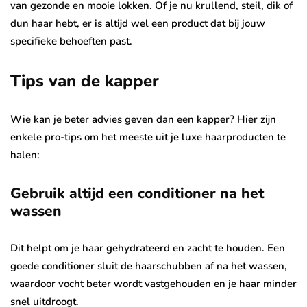
van gezonde en mooie lokken. Of je nu krullend, steil, dik of
dun haar hebt, er is altijd wel een product dat bij jouw
specifieke behoeften past.
Tips van de kapper
Wie kan je beter advies geven dan een kapper? Hier zijn
enkele pro-tips om het meeste uit je luxe haarproducten te
halen:
Gebruik altijd een conditioner na het
wassen
Dit helpt om je haar gehydrateerd en zacht te houden. Een
goede conditioner sluit de haarschubben af na het wassen,
waardoor vocht beter wordt vastgehouden en je haar minder
snel uitdroogt.