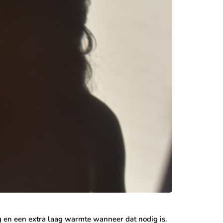
 en een extra laag warmte wanneer dat nodig is.