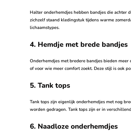
Halter onderhemdjes hebben bandjes die achter de
zichzelf staand kledingstuk tijdens warme zomerd
lichaamstypes.
4. Hemdje met brede bandjes
Onderhemdjes met bredere bandjes bieden meer o
of voor wie meer comfort zoekt. Deze stijl is ook p
5. Tank tops
Tank tops zijn eigenlijk onderhemdjes met nog br
worden gedragen. Tank tops zijn er in verschillend
6. Naadloze onderhemdjes