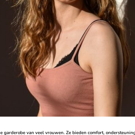
e garderobe van veel vrouwen. Ze bieden comfort, ondersteuning