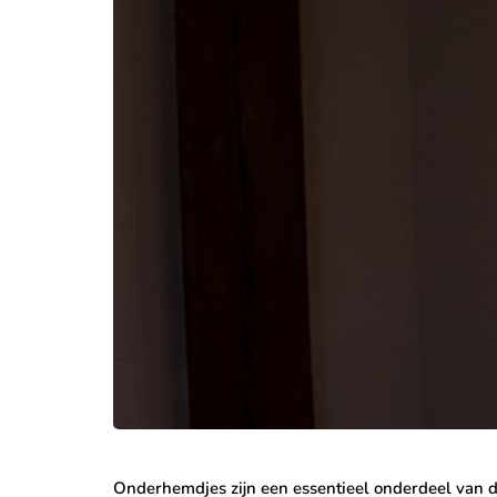
Onderhemdjes zijn een essentieel onderdeel van d