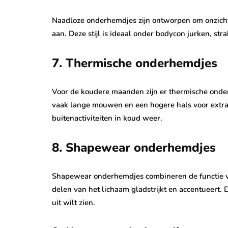
Naadloze onderhemdjes zijn ontworpen om onzichtb
aan. Deze stijl is ideaal onder bodycon jurken, str
7. Thermische onderhemdjes
Voor de koudere maanden zijn er thermische ond
vaak lange mouwen en een hogere hals voor extra 
buitenactiviteiten in koud weer.
8. Shapewear onderhemdjes
Shapewear onderhemdjes combineren de functie van
delen van het lichaam gladstrijkt en accentueert.
uit wilt zien.